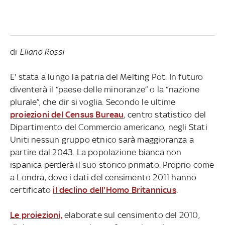
di
Eliano Rossi
E' stata a lungo la patria del Melting Pot. In futuro
diventerà il “paese delle minoranze” o la “nazione
plurale”, che dir si voglia. Secondo le ultime
proiezioni del Census Bureau
, centro statistico del
Dipartimento del Commercio americano, negli Stati
Uniti nessun gruppo etnico sarà maggioranza a
partire dal 2043. La popolazione bianca non
ispanica perderà il suo storico primato. Proprio come
a Londra, dove i dati del censimento 2011 hanno
certificato
il declino dell'Homo Britannicus
.
Le proiezioni,
elaborate sul censimento del 2010,