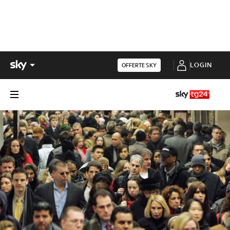
LOGIN
OFFERTE SKY