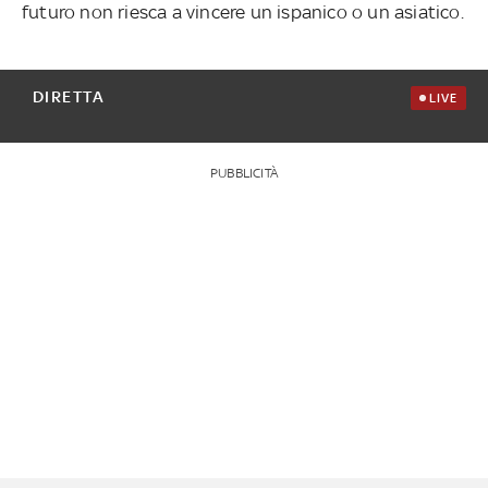
futuro non riesca a vincere un ispanico o un asiatico.
DIRETTA
LIVE
PUBBLICITÀ