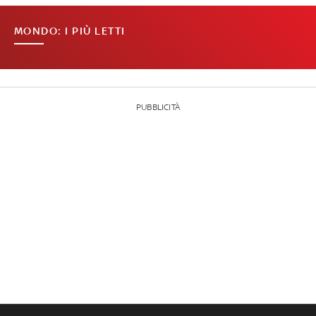
MONDO: I PIÙ LETTI
PUBBLICITÀ