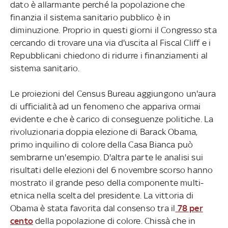
dato è allarmante perché la popolazione che
finanzia il sistema sanitario pubblico è in
diminuzione. Proprio in questi giorni il Congresso sta
cercando di trovare una via d'uscita al Fiscal Cliff e i
Repubblicani chiedono di ridurre i finanziamenti al
sistema sanitario.
Le proiezioni del Census Bureau aggiungono un'aura
di ufficialità ad un fenomeno che appariva ormai
evidente e che è carico di conseguenze politiche. La
rivoluzionaria doppia elezione di Barack Obama,
primo inquilino di colore della Casa Bianca può
sembrarne un'esempio. D'altra parte le analisi sui
risultati delle elezioni del 6 novembre scorso hanno
mostrato il grande peso della componente multi-
etnica nella scelta del presidente. La vittoria di
Obama è stata favorita dal consenso tra il
78 per
cento
della popolazione di colore. Chissà che in