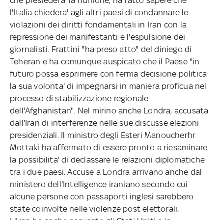
l'Italia chiedera' agli altri paesi di condannare le
violazioni dei diritti fondamentali in Iran con la
repressione dei manifestanti e l'espulsione dei
giornalisti. Frattini "ha preso atto" del diniego di
Teheran e ha comunque auspicato che il Paese "in
futuro possa esprimere con ferma decisione politica
la sua volonta' di impegnarsi in maniera proficua nel
processo di stabilizzazione regionale
dell'Afghanistan". Nel mirino anche Londra, accusata
dall'Iran di interferenze nelle sue discusse elezioni
presidenziali. Il ministro degli Esteri Manoucherhr
Mottaki ha affermato di essere pronto a riesaminare
la possibilita' di declassare le relazioni diplomatiche
tra i due paesi. Accuse a Londra arrivano anche dal
ministero dell'Intelligence iraniano secondo cui
alcune persone con passaporti inglesi sarebbero
state coinvolte nelle violenze post elettorali.