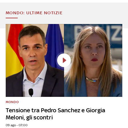
MONDO: ULTIME NOTIZIE
MONDO
Tensione tra Pedro Sanchez e Giorgia
Meloni, gli scontri
09 ago - 07:00