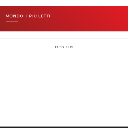
MONDO: I PIÙ LETTI
PUBBLICITÀ