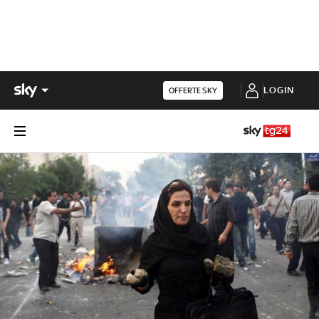
LOGIN
OFFERTE SKY