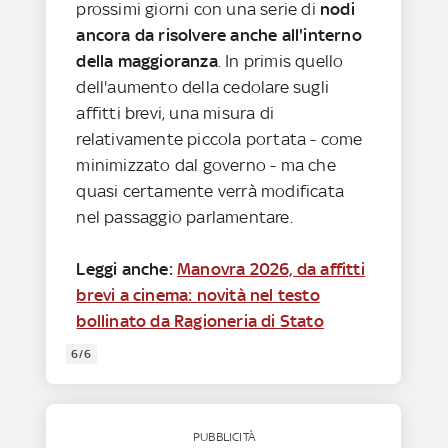
prossimi giorni con una serie di
nodi
ancora da risolvere anche all'interno
della maggioranza
. In primis quello
dell'aumento della cedolare sugli
affitti brevi, una misura di
relativamente piccola portata - come
minimizzato dal governo - ma che
quasi certamente verrà modificata
nel passaggio parlamentare.
Leggi anche:
Manovra 2026, da affitti
brevi a cinema: novità nel testo
bollinato da Ragioneria di Stato
6/6
PUBBLICITÀ