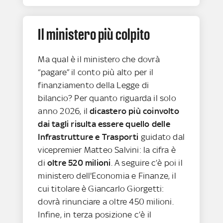
Il ministero più colpito
Ma qual è il ministero che dovrà
“pagare” il conto più alto per il
finanziamento della Legge di
bilancio? Per quanto riguarda il solo
anno 2026, il
dicastero più coinvolto
dai tagli risulta essere quello delle
Infrastrutture e Trasporti
guidato dal
vicepremier Matteo Salvini: la cifra è
di
oltre 520 milioni
. A seguire c’è poi il
ministero dell'Economia e Finanze, il
cui titolare è Giancarlo Giorgetti:
dovrà rinunciare a oltre 450 milioni.
Infine, in terza posizione c’è il