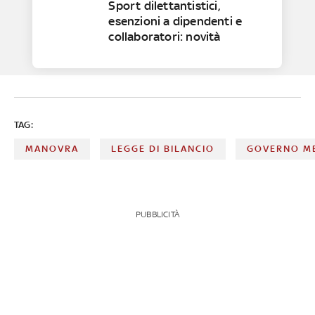
Sport dilettantistici,
esenzioni a dipendenti e
collaboratori: novità
TAG:
MANOVRA
LEGGE DI BILANCIO
GOVERNO M
PUBBLICITÀ