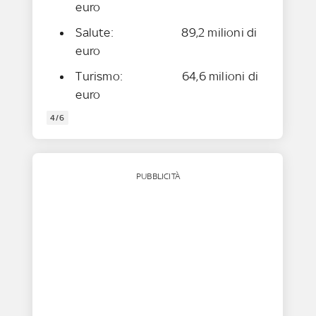
euro
Salute: 89,2 milioni di
euro
Turismo: 64,6 milioni di
euro
4/6
PUBBLICITÀ