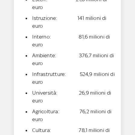
euro
Istruzione: 141 milioni di
euro
Interno: 81,6 milioni di
euro
Ambiente: 376,7 milioni di
euro
Infrastrutture: 524,9 milioni di
euro
Università: 26,9 milioni di
euro
Agricoltura: 76,2 milioni di
euro
Cultura: 78,1 milioni di