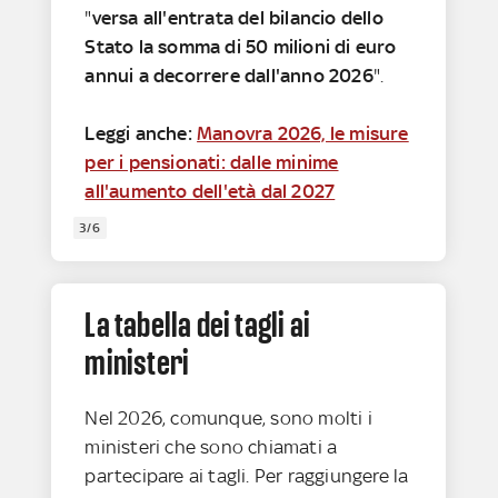
"
versa all'entrata del bilancio dello
Stato la somma di 50 milioni di euro
annui a decorrere dall'anno 2026
".
Leggi anche:
Manovra 2026, le misure
per i pensionati: dalle minime
all'aumento dell'età dal 2027
3/6
La tabella dei tagli ai
ministeri
Nel 2026, comunque, sono molti i
ministeri che sono chiamati a
partecipare ai tagli. Per raggiungere la