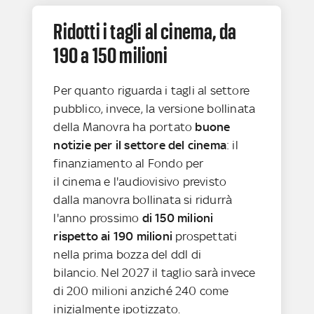
Ridotti i tagli al cinema, da
190 a 150 milioni
Per quanto riguarda i tagli al settore
pubblico, invece, la versione bollinata
della Manovra ha portato
buone
notizie per il settore del cinema
: il
finanziamento al Fondo per
il cinema e l'audiovisivo previsto
dalla manovra bollinata si ridurrà
l'anno prossimo
di 150 milioni
rispetto ai 190 milioni
prospettati
nella prima bozza del ddl di
bilancio. Nel 2027 il taglio sarà invece
di 200 milioni anziché 240 come
inizialmente ipotizzato.