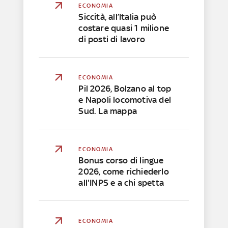
ECONOMIA
Siccità, all’Italia può
costare quasi 1 milione
di posti di lavoro
ECONOMIA
Pil 2026, Bolzano al top
e Napoli locomotiva del
Sud. La mappa
ECONOMIA
Bonus corso di lingue
2026, come richiederlo
all'INPS e a chi spetta
ECONOMIA