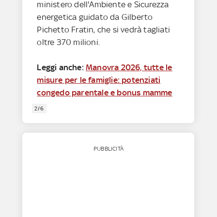
ministero dell'Ambiente e Sicurezza
energetica guidato da Gilberto
Pichetto Fratin, che si vedrà tagliati
oltre 370 milioni.
Leggi anche:
Manovra 2026, tutte le
misure per le famiglie: potenziati
congedo parentale e bonus mamme
2/6
PUBBLICITÀ