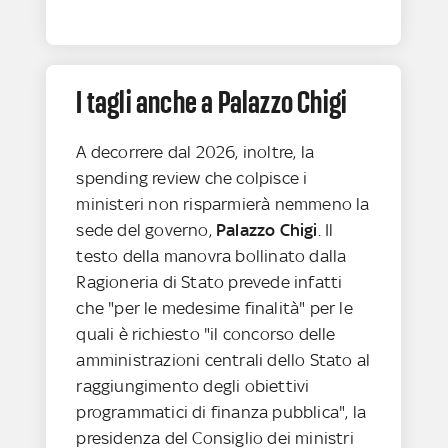
I tagli anche a Palazzo Chigi
A decorrere dal 2026, inoltre, la
spending review che colpisce i
ministeri non risparmierà nemmeno la
sede del governo,
Palazzo Chigi
. Il
testo della manovra bollinato dalla
Ragioneria di Stato prevede infatti
che "per le medesime finalità" per le
quali è richiesto "il concorso delle
amministrazioni centrali dello Stato al
raggiungimento degli obiettivi
programmatici di finanza pubblica", la
presidenza del Consiglio dei ministri