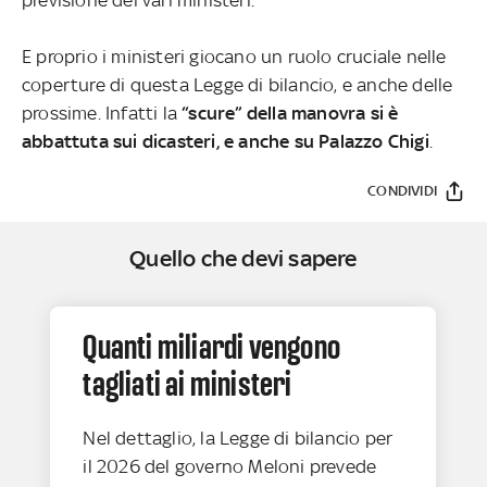
E proprio i ministeri giocano un ruolo cruciale nelle
coperture di questa Legge di bilancio, e anche delle
prossime. Infatti la
“scure” della manovra si è
abbattuta sui dicasteri, e anche su Palazzo Chigi
.
CONDIVIDI
Quello che devi sapere
Quanti miliardi vengono
tagliati ai ministeri
Nel dettaglio, la Legge di bilancio per
il 2026 del governo Meloni prevede