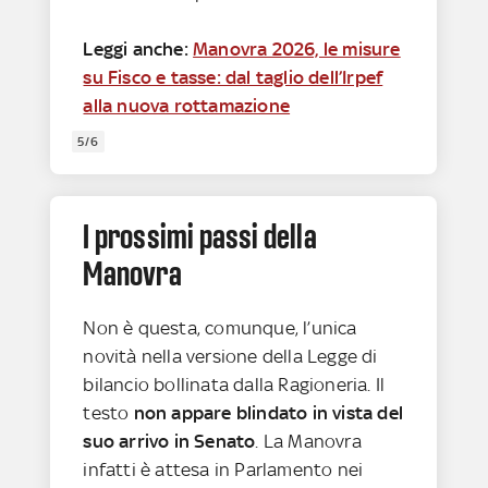
Leggi anche:
Manovra 2026, le misure
su Fisco e tasse: dal taglio dell’Irpef
alla nuova rottamazione
5/6
I prossimi passi della
Manovra
Non è questa, comunque, l’unica
novità nella versione della Legge di
bilancio bollinata dalla Ragioneria. Il
testo
non appare blindato in vista del
suo arrivo in Senato
. La Manovra
infatti è attesa in Parlamento nei