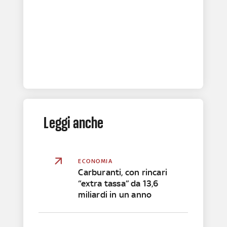
Leggi anche
ECONOMIA
Carburanti, con rincari
“extra tassa” da 13,6
miliardi in un anno