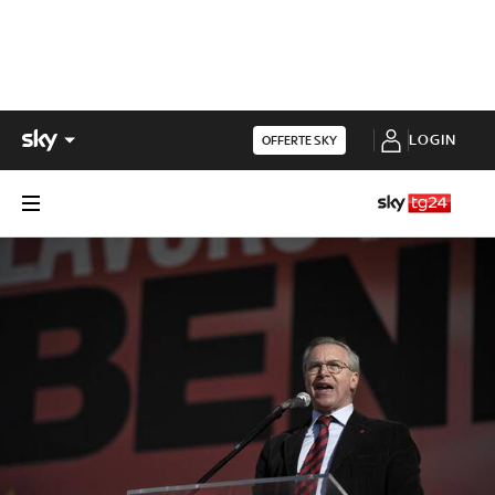
LOGIN
OFFERTE SKY