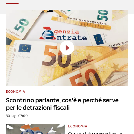
ECONOMIA
Scontrino parlante, cos'è e perché serve
per le detrazioni fiscali
30 lug - 07:00
ECONOMIA
Concordato preventivo, in