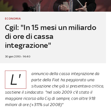
ECONOMIA
Cgil: "In 15 mesi un miliardo
di ore di cassa
integrazione"
30 gen 2010 - 14:40
L'
annuncio della cassa integrazione da
parte della Fiat ha peggiorato una
situazione che già si presentava critica,
sostiene il sindacato: "nel solo 2009 c'è stato il
maggiore ricorso alla Cig di sempre, con oltre 918
milioni di ore (+311% sul 2008)"