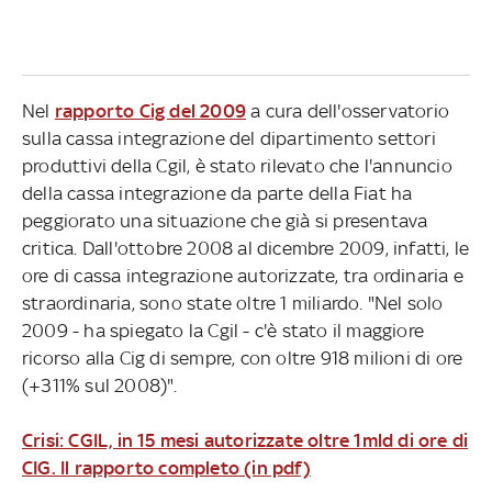
Nel
rapporto Cig del 2009
a cura dell'osservatorio
sulla cassa integrazione del dipartimento settori
produttivi della Cgil, è stato rilevato che l'annuncio
della cassa integrazione da parte della Fiat ha
peggiorato una situazione che già si presentava
critica. Dall'ottobre 2008 al dicembre 2009, infatti, le
ore di cassa integrazione autorizzate, tra ordinaria e
straordinaria, sono state oltre 1 miliardo. "Nel solo
2009 - ha spiegato la Cgil - c'è stato il maggiore
ricorso alla Cig di sempre, con oltre 918 milioni di ore
(+311% sul 2008)".
Crisi: CGIL, in 15 mesi autorizzate oltre 1mld di ore di
CIG. Il rapporto completo (in pdf)