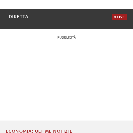
DIRETTA
LIVE
PUBBLICITÀ
ECONOMIA: ULTIME NOTIZIE