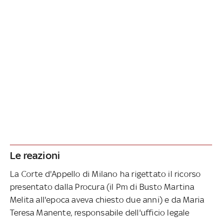
Le reazioni
La Corte d'Appello di Milano ha rigettato il ricorso
presentato dalla Procura (il Pm di Busto Martina
Melita all'epoca aveva chiesto due anni) e da Maria
Teresa Manente, responsabile dell'ufficio legale