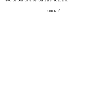
PUBBLICITÀ