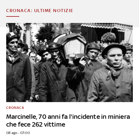
CRONACA: ULTIME NOTIZIE
CRONACA
Marcinelle, 70 anni fa l'incidente in miniera
che fece 262 vittime
08 ago - 07:00