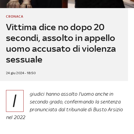
CRONACA
Vittima dice no dopo 20
secondi, assolto in appello
uomo accusato di violenza
sessuale
24 giu 2024 - 18:50
I
giudici hanno assolto l'uomo anche in
secondo grado, confermando la sentenza
pronunciata dal tribunale di Busto Arsizio
nel 2022