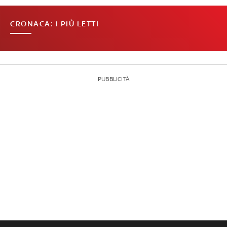
CRONACA: I PIÙ LETTI
PUBBLICITÀ