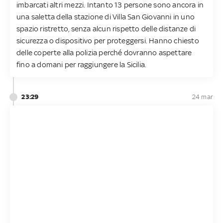
imbarcati altri mezzi. Intanto 13 persone sono ancora in
una saletta della stazione di Villa San Giovanni in uno
spazio ristretto, senza alcun rispetto delle distanze di
sicurezza o dispositivo per proteggersi. Hanno chiesto
delle coperte alla polizia perché dovranno aspettare
fino a domani per raggiungere la Sicilia.
23:29
24 mar