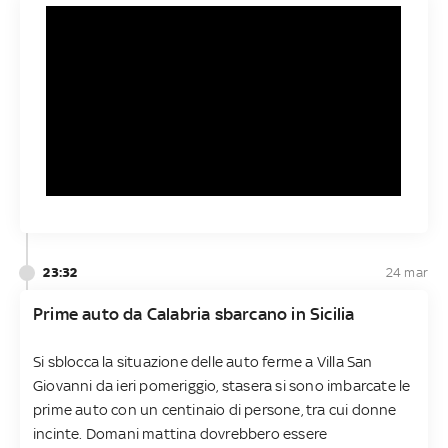
23:32
24 mar
Prime auto da Calabria sbarcano in Sicilia
Si sblocca la situazione delle auto ferme a Villa San
Giovanni da ieri pomeriggio, stasera si sono imbarcate le
prime auto con un centinaio di persone, tra cui donne
incinte. Domani mattina dovrebbero essere