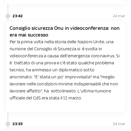
23:42
24 mar
Consiglio sicurezza Onu in videoconferenza: non
era mai successo
Per la prima volta nella storia delle Nazioni Unite, una
riunione del Consiglio di Sicurezza si è svolta in
videoconferenza a causa dell'emergenza coronavirus. Si
è trattato di una prova e c'è stato qualche problema
tecnico, ha ammesso un diplomatico sotto
anonimato: "E' stata un po' improvvisata" ma "meglio
lavorare nelle condizioni minime indispensabili che non
lavorare affatto", ha sottolineato. L'ultima riunione
ufficiale del CdS era stata il 12 marzo.
23:35
24 mar