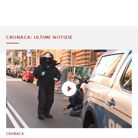
CRONACA: ULTIME NOTIZIE
CRONACA