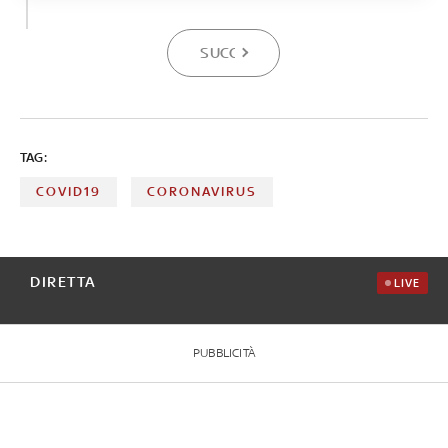
SUCCESSIVA
TAG:
COVID19
CORONAVIRUS
DIRETTA
LIVE
PUBBLICITÀ