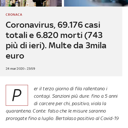
CRONACA
Coronavirus, 69.176 casi
totali e 6.820 morti (743
più di ieri). Multe da 3mila
euro
24 mar 2020 - 23:59
P
er il terzo giorno di fila rallentano i
contagi. Sanzioni più dure: fino a 5 anni
di carcere per chi, positivo, viola la
quarantena. Conte: falso che le misure saranno
prorogate fino a luglio. Bertolaso positivo al Covid-19