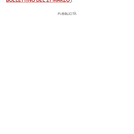
PUBBLICITÀ