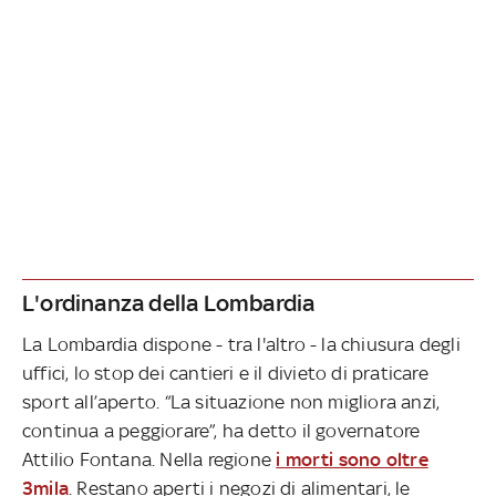
L'ordinanza della Lombardia
La Lombardia dispone - tra l'altro - la chiusura degli
uffici, lo stop dei cantieri e il divieto di praticare
sport all’aperto. “La situazione non migliora anzi,
continua a peggiorare”, ha detto il governatore
Attilio Fontana. Nella regione
i morti sono oltre
3mila
. Restano aperti i negozi di alimentari, le