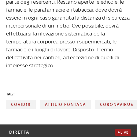
parte degli esercenti. Restano aperte le edicole, le
farmacie, le parafarmacie e i tabaccai, dove dovrà
essere in ogni caso garantita la distanza di sicurezza
interpersonale di un metro. Ove possibile, dovrà
effettuarsi la rilevazione sistematica della
temperatura corporea presso i supermercati, le
farmacie e i luoghi di lavoro. Disposto il fermo
dell'attività nei cantieri, ad eccezione di quelli di
interesse strategico.
TAG:
COVID19
ATTILIO FONTANA
CORONAVIRUS
DIRETTA
LIVE