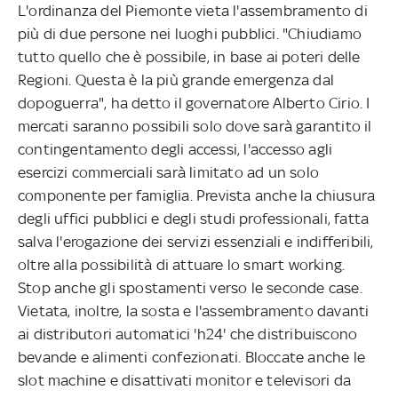
L'ordinanza del Piemonte vieta l'assembramento di
più di due persone nei luoghi pubblici. "Chiudiamo
tutto quello che è possibile, in base ai poteri delle
Regioni. Questa è la più grande emergenza dal
dopoguerra", ha detto il governatore Alberto Cirio. I
mercati saranno possibili solo dove sarà garantito il
contingentamento degli accessi, l'accesso agli
esercizi commerciali sarà limitato ad un solo
componente per famiglia. Prevista anche la chiusura
degli uffici pubblici e degli studi professionali, fatta
salva l'erogazione dei servizi essenziali e indifferibili,
oltre alla possibilità di attuare lo smart working.
Stop anche gli spostamenti verso le seconde case.
Vietata, inoltre, la sosta e l'assembramento davanti
ai distributori automatici 'h24' che distribuiscono
bevande e alimenti confezionati. Bloccate anche le
slot machine e disattivati monitor e televisori da