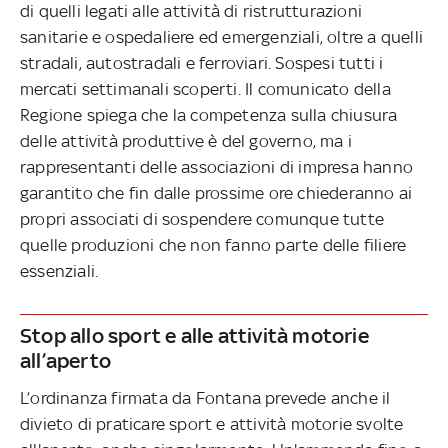
di quelli legati alle attività di ristrutturazioni
sanitarie e ospedaliere ed emergenziali, oltre a quelli
stradali, autostradali e ferroviari. Sospesi tutti i
mercati settimanali scoperti. Il comunicato della
Regione spiega che la competenza sulla chiusura
delle attività produttive è del governo, ma i
rappresentanti delle associazioni di impresa hanno
garantito che fin dalle prossime ore chiederanno ai
propri associati di sospendere comunque tutte
quelle produzioni che non fanno parte delle filiere
essenziali.
Stop allo sport e alle attività motorie
all’aperto
L’ordinanza firmata da Fontana prevede anche il
divieto di praticare sport e attività motorie svolte