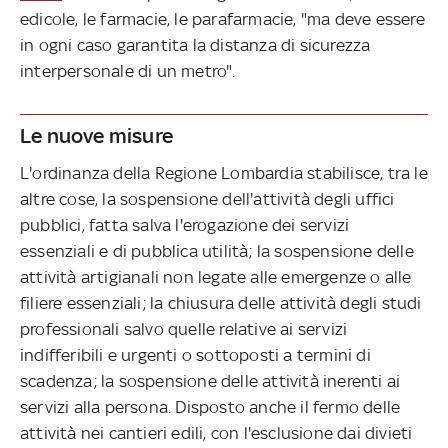
edicole, le farmacie, le parafarmacie, "ma deve essere
in ogni caso garantita la distanza di sicurezza
interpersonale di un metro".
Le nuove misure
L'ordinanza della Regione Lombardia stabilisce, tra le
altre cose, la sospensione dell'attività degli uffici
pubblici, fatta salva l'erogazione dei servizi
essenziali e di pubblica utilità; la sospensione delle
attività artigianali non legate alle emergenze o alle
filiere essenziali; la chiusura delle attività degli studi
professionali salvo quelle relative ai servizi
indifferibili e urgenti o sottoposti a termini di
scadenza; la sospensione delle attività inerenti ai
servizi alla persona. Disposto anche il fermo delle
attività nei cantieri edili, con l'esclusione dai divieti