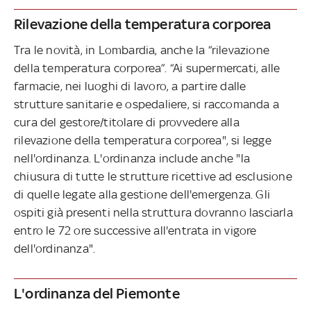
Rilevazione della temperatura corporea
Tra le novità, in Lombardia, anche la “rilevazione
della temperatura corporea”. “Ai supermercati, alle
farmacie, nei luoghi di lavoro, a partire dalle
strutture sanitarie e ospedaliere, si raccomanda a
cura del gestore/titolare di provvedere alla
rilevazione della temperatura corporea", si legge
nell'ordinanza. L'ordinanza include anche "la
chiusura di tutte le strutture ricettive ad esclusione
di quelle legate alla gestione dell'emergenza. Gli
ospiti già presenti nella struttura dovranno lasciarla
entro le 72 ore successive all'entrata in vigore
dell'ordinanza".
L'ordinanza del Piemonte