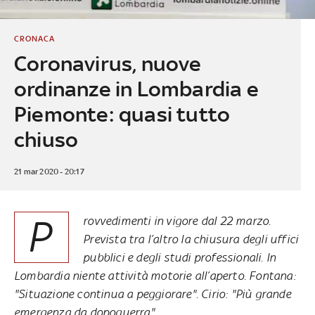
CRONACA
Coronavirus, nuove
ordinanze in Lombardia e
Piemonte: quasi tutto
chiuso
21 mar 2020 - 20:17
P
rovvedimenti in vigore dal 22 marzo.
Prevista tra l’altro la chiusura degli uffici
pubblici e degli studi professionali. In
Lombardia niente attività motorie all’aperto. Fontana:
"Situazione continua a peggiorare". Cirio: "Più grande
emergenza da dopoguerra"