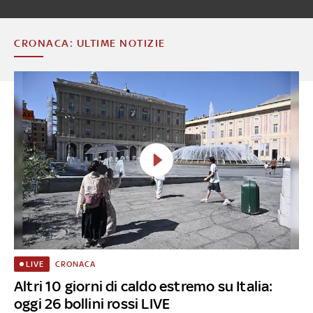
CRONACA: ULTIME NOTIZIE
CRONACA
LIVE
Altri 10 giorni di caldo estremo su Italia:
oggi 26 bollini rossi LIVE