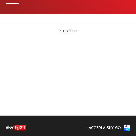
PUBBLICITÀ
ACCEDI A SKY GO