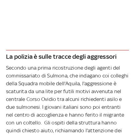
La polizia è sulle tracce degli aggressori
Secondo una prima ricostruzione degli agenti del
commissariato di Sulmona, che indagano coi colleghi
della Squadra mobile dell'Aquila, l'aggressione è
scaturita da una lite per futili motivi avvenuta nel
centrale Corso Ovidio tra alcuni richiedenti asilo e
due sulmonesi. I giovani italiani sono poi entranti
nel centro di accoglienza e hanno ferito il migrante
con un coltello. Gli ospiti della struttura hanno
quindi chiesto aiuto, richiamando l'attenzione dei