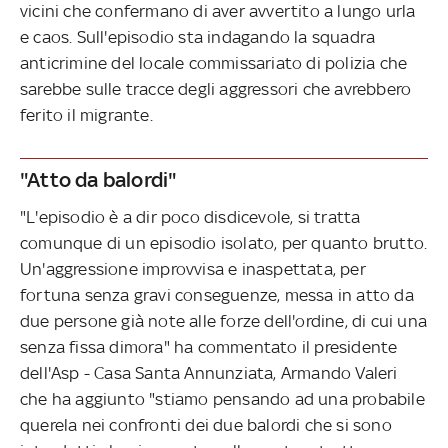
vicini che confermano di aver avvertito a lungo urla
e caos. Sull'episodio sta indagando la squadra
anticrimine del locale commissariato di polizia che
sarebbe sulle tracce degli aggressori che avrebbero
ferito il migrante.
"Atto da balordi"
"L'episodio è a dir poco disdicevole, si tratta
comunque di un episodio isolato, per quanto brutto.
Un'aggressione improvvisa e inaspettata, per
fortuna senza gravi conseguenze, messa in atto da
due persone già note alle forze dell'ordine, di cui una
senza fissa dimora" ha commentato il presidente
dell'Asp - Casa Santa Annunziata, Armando Valeri
che ha aggiunto "stiamo pensando ad una probabile
querela nei confronti dei due balordi che si sono