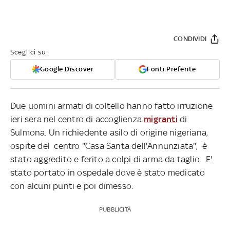
CONDIVIDI
Sceglici su:
Google Discover
Fonti Preferite
Due uomini armati di coltello hanno fatto irruzione
ieri sera nel centro di accoglienza
migranti
di
Sulmona. Un richiedente asilo di origine nigeriana,
ospite del centro "Casa Santa dell'Annunziata", è
stato aggredito e ferito a colpi di arma da taglio. E'
stato portato in ospedale dove è stato medicato
con alcuni punti e poi dimesso.
PUBBLICITÀ