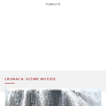
PUBBLICITÀ
CRONACA: ULTIME NOTIZIE