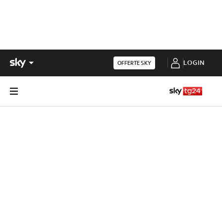
LOGIN
OFFERTE SKY