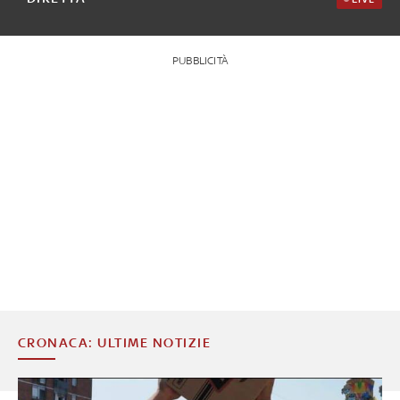
PUBBLICITÀ
CRONACA: ULTIME NOTIZIE