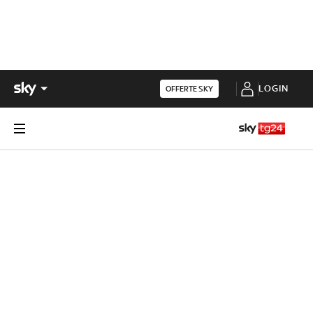
LOGIN
OFFERTE SKY