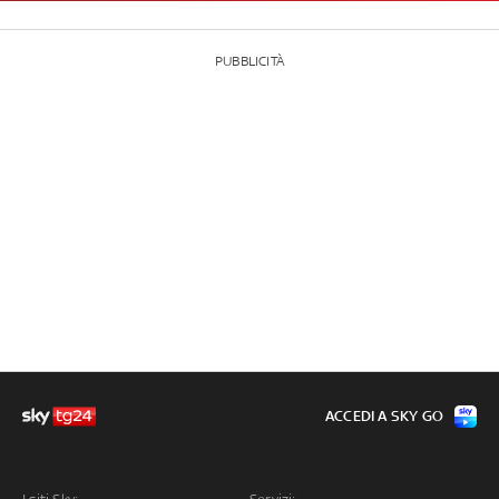
PUBBLICITÀ
ACCEDI A SKY GO