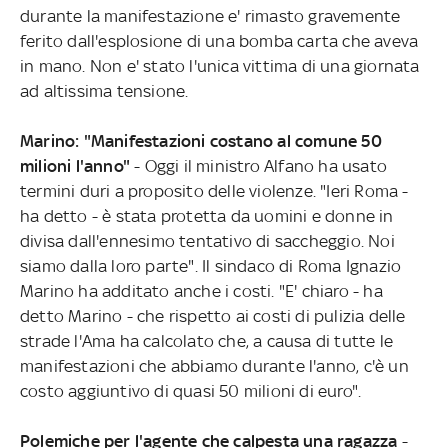
durante la manifestazione e' rimasto gravemente
ferito dall'esplosione di una bomba carta che aveva
in mano. Non e' stato l'unica vittima di una giornata
ad altissima tensione.
Marino: "Manifestazioni costano al comune 50
milioni l'anno"
- Oggi il ministro Alfano ha usato
termini duri a proposito delle violenze. "Ieri Roma -
ha detto - è stata protetta da uomini e donne in
divisa dall'ennesimo tentativo di saccheggio. Noi
siamo dalla loro parte". Il sindaco di Roma Ignazio
Marino ha additato anche i costi. "E' chiaro - ha
detto Marino - che rispetto ai costi di pulizia delle
strade l'Ama ha calcolato che, a causa di tutte le
manifestazioni che abbiamo durante l'anno, c'è un
costo aggiuntivo di quasi 50 milioni di euro".
Polemiche per l'agente che calpesta una ragazza
-