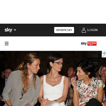
LOGIN
OFFERTE SKY