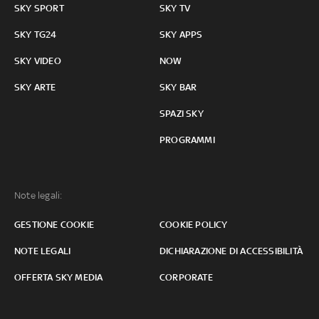
SKY SPORT
SKY TV
SKY TG24
SKY APPS
SKY VIDEO
NOW
SKY ARTE
SKY BAR
SPAZI SKY
PROGRAMMI
Note legali:
GESTIONE COOKIE
COOKIE POLICY
NOTE LEGALI
DICHIARAZIONE DI ACCESSIBILITÀ
OFFERTA SKY MEDIA
CORPORATE