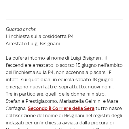
Guarda anche:
L'inchiesta sulla cosiddetta P4
Arrestato Luigi Bisignani
La bufera intorno al nome di Luigi Bisignani, il
faccendiere arrestato lo scorso 15 giugno nell’ambito
dell’inchiesta sulla P4, non accenna a placarsi. E
infatti sui quotidiani in edicola sabato 18 giugno
emergono nuovi fatti e, soprattutto, nuovi nomi.
Tre in particolare, quelli delle donne ministro:
Stefania Prestigiacomo, Mariastella Gelmini e Mara
Carfagna.
Secondo il Corriere della Sera
tutto nasce
dall’iscrizione del nome di Bisignani nel registro degli
indagati per un’inchiesta avviata dalla procura di