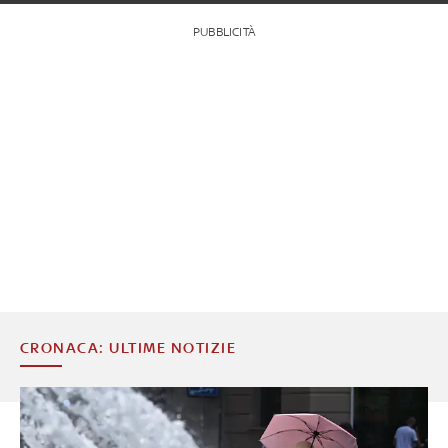
PUBBLICITÀ
CRONACA: ULTIME NOTIZIE