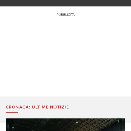
PUBBLICITÀ
CRONACA: ULTIME NOTIZIE