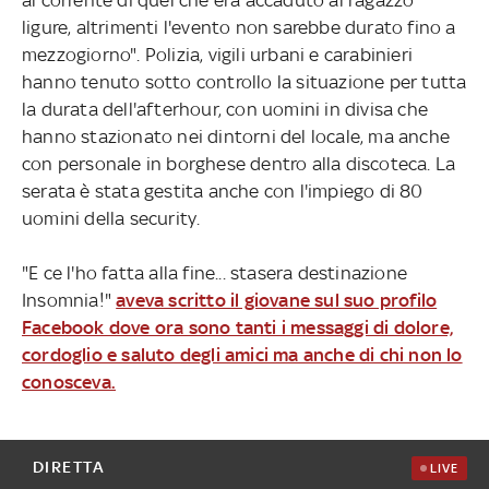
ligure, altrimenti l'evento non sarebbe durato fino a
mezzogiorno". Polizia, vigili urbani e carabinieri
hanno tenuto sotto controllo la situazione per tutta
la durata dell'afterhour, con uomini in divisa che
hanno stazionato nei dintorni del locale, ma anche
con personale in borghese dentro alla discoteca. La
serata è stata gestita anche con l'impiego di 80
uomini della security.
"E ce l'ho fatta alla fine... stasera destinazione
Insomnia!"
aveva scritto il giovane sul suo profilo
Facebook dove ora sono tanti i messaggi di dolore,
cordoglio e saluto degli amici ma anche di chi non lo
conosceva.
DIRETTA
LIVE