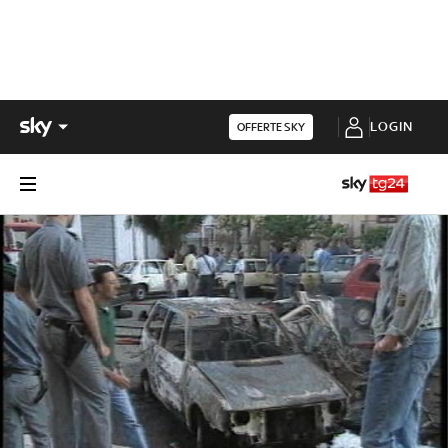
LOGIN
OFFERTE SKY