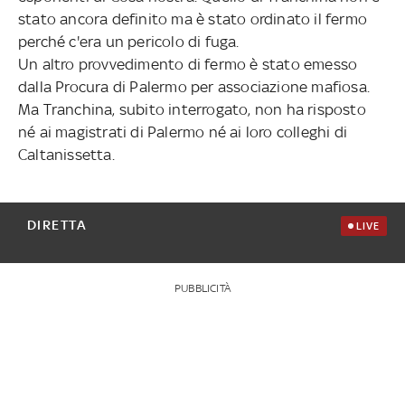
stato ancora definito ma è stato ordinato il fermo
perché c'era un pericolo di fuga.
Un altro provvedimento di fermo è stato emesso
dalla Procura di Palermo per associazione mafiosa.
Ma Tranchina, subito interrogato, non ha risposto
né ai magistrati di Palermo né ai loro colleghi di
Caltanissetta.
DIRETTA
LIVE
PUBBLICITÀ