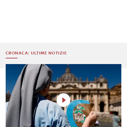
CRONACA: ULTIME NOTIZIE