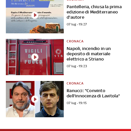
Pantelleria, chiusa la prima
edizione di Mediterraneo
d'autore
07 lug - 19:27
CRONACA
Napoli, incendio in un
deposito di materiale
elettrico a Striano
07 lug - 19:23
CRONACA
Ranucci: "Convinto
dell'innocenza di Lavitola"
07 lug - 19:15