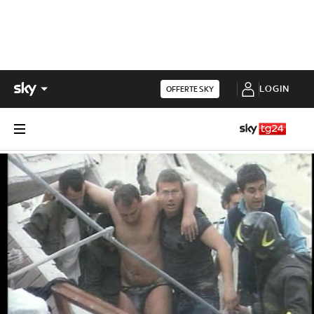
LOGIN
OFFERTE SKY