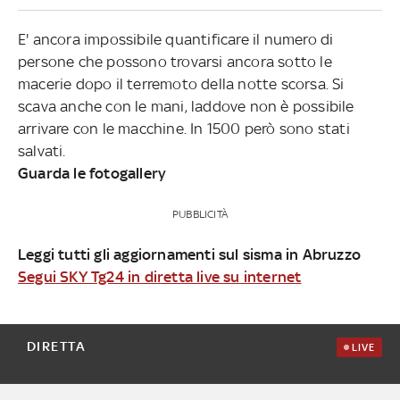
E' ancora impossibile quantificare il numero di
persone che possono trovarsi ancora sotto le
macerie dopo il terremoto della notte scorsa. Si
scava anche con le mani, laddove non è possibile
arrivare con le macchine. In 1500 però sono stati
salvati.
Guarda le fotogallery
PUBBLICITÀ
Leggi tutti gli aggiornamenti sul sisma in Abruzzo
Segui SKY Tg24 in diretta live su internet
DIRETTA
LIVE